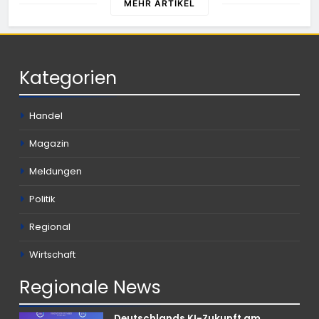
MEHR ARTIKEL
Kategorien
Handel
Magazin
Meldungen
Politik
Regional
Wirtschaft
Regionale
News
Deutschlands KI-Zukunft am