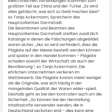
elektronischen Verbindungen stammen zum
größten Teil aus China und der Türkei. „Es wird
alles gefälscht, was sich zu Geld machen lässt“
so Tanja Ackermann, Sprecherin des
Hauptzollamtes Darmstadt.
Die Beamtinnen und Beamten des
Hauptzollamtes Darmstadt stellten zusätzlich
Kataloge in denen die Fälschungen abgebildet
waren sicher. „Nur so wird verhindert, dass die
Plagiate auf der Messe bestellt werden können
und später in den Handel kommen – Plagiate
schaden sowohl der Wirtschaft als auch der
Bevölkerung.“, so Tanja Ackermann. Die
ehrlichen Unternehmen verlieren im
Wettbewerb. Die Plagiate kosten meist weniger
als die Originale, was sich häufig in der
mangelnden Qualität der Waren wider-spielt.
Deshalb geht es bei den Kontrollen auch um die
Sicherheit. „So können bei der Herstellung
Inhaltsstoffe verwendet werden, die in
Deutschland verboten sind – dies kann eine