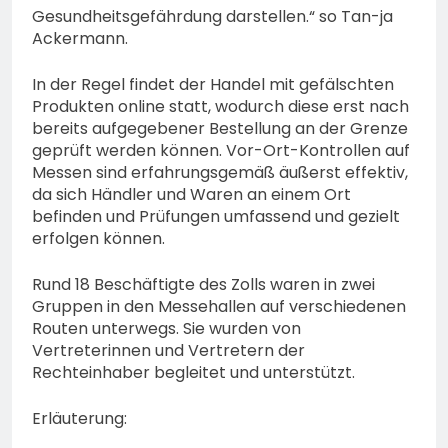
Gesundheitsgefährdung darstellen.“ so Tan-ja
Ackermann.
In der Regel findet der Handel mit gefälschten
Produkten online statt, wodurch diese erst nach
bereits aufgegebener Bestellung an der Grenze
geprüft werden können. Vor-Ort-Kontrollen auf
Messen sind erfahrungsgemäß äußerst effektiv,
da sich Händler und Waren an einem Ort
befinden und Prüfungen umfassend und gezielt
erfolgen können.
Rund 18 Beschäftigte des Zolls waren in zwei
Gruppen in den Messehallen auf verschiedenen
Routen unterwegs. Sie wurden von
Vertreterinnen und Vertretern der
Rechteinhaber begleitet und unterstützt.
Erläuterung: