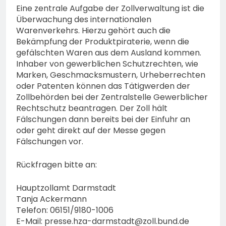
Eine zentrale Aufgabe der Zollverwaltung ist die
Überwachung des internationalen
Warenverkehrs. Hierzu gehört auch die
Bekämpfung der Produktpiraterie, wenn die
gefälschten Waren aus dem Ausland kommen.
Inhaber von gewerblichen Schutzrechten, wie
Marken, Geschmacksmustern, Urheberrechten
oder Patenten können das Tätigwerden der
Zollbehörden bei der Zentralstelle Gewerblicher
Rechtschutz beantragen. Der Zoll hält
Fälschungen dann bereits bei der Einfuhr an
oder geht direkt auf der Messe gegen
Fälschungen vor.
Rückfragen bitte an:
Hauptzollamt Darmstadt
Tanja Ackermann
Telefon: 06151/9180-1006
E-Mail:
presse.hza-darmstadt@zoll.bund.de