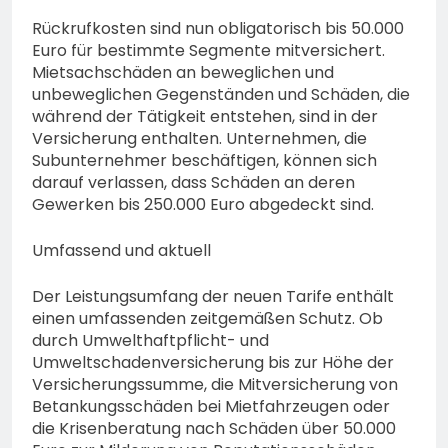
Rückrufkosten sind nun obligatorisch bis 50.000
Euro für bestimmte Segmente mitversichert.
Mietsachschäden an beweglichen und
unbeweglichen Gegenständen und Schäden, die
während der Tätigkeit entstehen, sind in der
Versicherung enthalten. Unternehmen, die
Subunternehmer beschäftigen, können sich
darauf verlassen, dass Schäden an deren
Gewerken bis 250.000 Euro abgedeckt sind.
Umfassend und aktuell
Der Leistungsumfang der neuen Tarife enthält
einen umfassenden zeitgemäßen Schutz. Ob
durch Umwelthaftpflicht- und
Umweltschadenversicherung bis zur Höhe der
Versicherungssumme, die Mitversicherung von
Betankungsschäden bei Mietfahrzeugen oder
die Krisenberatung nach Schäden über 50.000