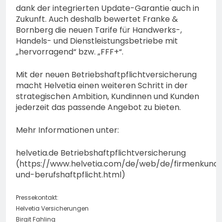
dank der integrierten Update-Garantie auch in
Zukunft. Auch deshalb bewertet Franke &
Bornberg die neuen Tarife für Handwerks-,
Handels- und Dienstleistungsbetriebe mit
„hervorragend“ bzw. „FFF+“.
Mit der neuen Betriebshaftpflichtversicherung
macht Helvetia einen weiteren Schritt in der
strategischen Ambition, Kundinnen und Kunden
jederzeit das passende Angebot zu bieten.
Mehr Informationen unter:
helvetia.de Betriebshaftpflichtversicherung
(https://www.helvetia.com/de/web/de/firmenkunden
und-berufshaftpflicht.html)
Pressekontakt:
Helvetia Versicherungen
Birgit Fahling