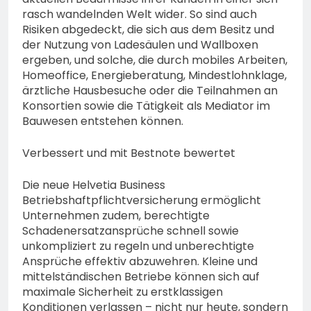
rasch wandelnden Welt wider. So sind auch
Risiken abgedeckt, die sich aus dem Besitz und
der Nutzung von Ladesäulen und Wallboxen
ergeben, und solche, die durch mobiles Arbeiten,
Homeoffice, Energieberatung, Mindestlohnklage,
ärztliche Hausbesuche oder die Teilnahmen an
Konsortien sowie die Tätigkeit als Mediator im
Bauwesen entstehen können.
Verbessert und mit Bestnote bewertet
Die neue Helvetia Business
Betriebshaftpflichtversicherung ermöglicht
Unternehmen zudem, berechtigte
Schadenersatzansprüche schnell sowie
unkompliziert zu regeln und unberechtigte
Ansprüche effektiv abzuwehren. Kleine und
mittelständischen Betriebe können sich auf
maximale Sicherheit zu erstklassigen
Konditionen verlassen – nicht nur heute, sondern