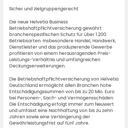
Sicher und zielgruppengerecht
Die neue Helvetia Business
Betriebshaftpflichtversicherung gewährt
branchenspezifischen Schutz für über 1.200
Betriebsarten. Insbesondere Handel, Handwerk,
Dienstleister und das produzierende Gewerbe
profitieren von einem herausragenden Preis-
Leistungs-Verhältnis und umfangreichen
Deckungserweiterungen.
Die Betriebshaftpflichtversicherung von Helvetia
Deutschland ermöglicht allen Branchen hohe
Entschädigungssummen von bis zu 20 Mio. Euro
bei Personen-, Sach- und Vermögensschäden.
Die Entschädigung erfolgt immer zum Neuwert
und umfasst eine Nachhaftung von bis zu zehn
Jahren sowie eine Verlängerung der
Gewährleistungsfrist auf fünf Jahre.