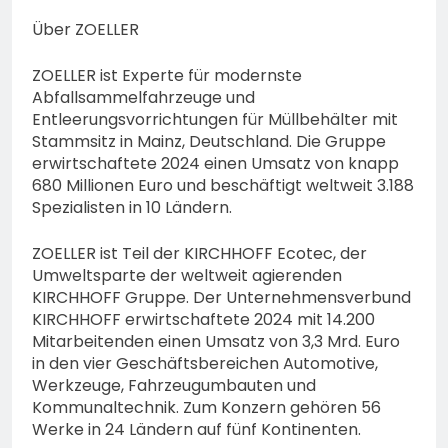
Über ZOELLER
ZOELLER ist Experte für modernste
Abfallsammelfahrzeuge und
Entleerungsvorrichtungen für Müllbehälter mit
Stammsitz in Mainz, Deutschland. Die Gruppe
erwirtschaftete 2024 einen Umsatz von knapp
680 Millionen Euro und beschäftigt weltweit 3.188
Spezialisten in 10 Ländern.
ZOELLER ist Teil der KIRCHHOFF Ecotec, der
Umweltsparte der weltweit agierenden
KIRCHHOFF Gruppe. Der Unternehmensverbund
KIRCHHOFF erwirtschaftete 2024 mit 14.200
Mitarbeitenden einen Umsatz von 3,3 Mrd. Euro
in den vier Geschäftsbereichen Automotive,
Werkzeuge, Fahrzeugumbauten und
Kommunaltechnik. Zum Konzern gehören 56
Werke in 24 Ländern auf fünf Kontinenten.