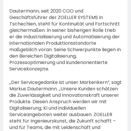
Dautermann, seit 2020 COO und
Geschäftsführer der ZOELLER SYSTEMS in
Tschechien, steht für Kontinuität und Fortschritt
gleichermaßen. In seiner bisherigen Rolle trieb
er die Industrialisierung und Automatisierung der
internationalen Produktionsstandorte
maßgeblich voran. Seine Schwerpunkte liegen in
den Bereichen Digitalisierung,
Prozessoptimierung und kundenorientierte
Servicekonzepte.
„Der Servicegedanke ist unser Markenkern“, sagt
Markus Dautermann. „Unsere Kunden schätzen
die Zuverlässigkeit und Innovationskraft unserer
Produkte. Diesen Anspruch werden wir mit
Digitalisierung, KI und individuellen
Serviceangeboten weiter ausbauen. ZOELLER
steht für Ingenieurskunst, die Zukunft schafft –
und für Teams, die mit Leidenschaft und