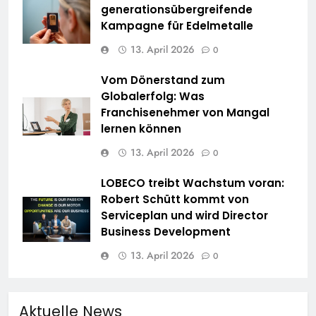
generationsübergreifende
Kampagne für Edelmetalle
13. April 2026
0
Vom Dönerstand zum
Globalerfolg: Was
Franchisenehmer von Mangal
lernen können
13. April 2026
0
LOBECO treibt Wachstum voran:
Robert Schütt kommt von
Serviceplan und wird Director
Business Development
13. April 2026
0
Aktuelle News