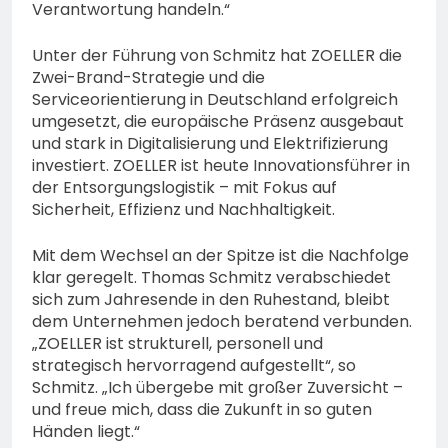
Verantwortung handeln.“
Unter der Führung von Schmitz hat ZOELLER die
Zwei-Brand-Strategie und die
Serviceorientierung in Deutschland erfolgreich
umgesetzt, die europäische Präsenz ausgebaut
und stark in Digitalisierung und Elektrifizierung
investiert. ZOELLER ist heute Innovationsführer in
der Entsorgungslogistik – mit Fokus auf
Sicherheit, Effizienz und Nachhaltigkeit.
Mit dem Wechsel an der Spitze ist die Nachfolge
klar geregelt. Thomas Schmitz verabschiedet
sich zum Jahresende in den Ruhestand, bleibt
dem Unternehmen jedoch beratend verbunden.
„ZOELLER ist strukturell, personell und
strategisch hervorragend aufgestellt“, so
Schmitz. „Ich übergebe mit großer Zuversicht –
und freue mich, dass die Zukunft in so guten
Händen liegt.“