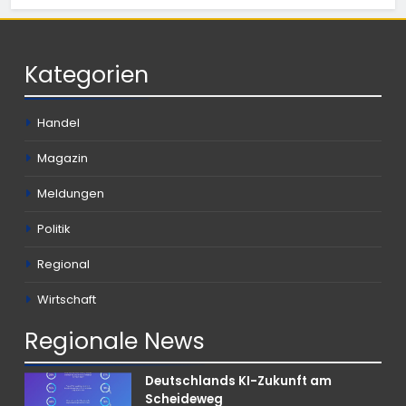
Kategorien
Handel
Magazin
Meldungen
Politik
Regional
Wirtschaft
Regionale
News
Deutschlands KI-Zukunft am
Scheideweg