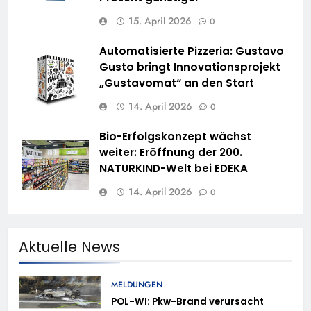
15. April 2026
0
Automatisierte Pizzeria: Gustavo
Gusto bringt Innovationsprojekt
„Gustavomat“ an den Start
14. April 2026
0
Bio-Erfolgskonzept wächst
weiter: Eröffnung der 200.
NATURKIND-Welt bei EDEKA
14. April 2026
0
Aktuelle News
MELDUNGEN
POL-WI: Pkw-Brand verursacht