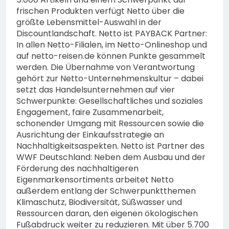
frischen Produkten verfügt Netto über die
größte Lebensmittel-Auswahl in der
Discountlandschaft. Netto ist PAYBACK Partner:
In allen Netto-Filialen, im Netto-Onlineshop und
auf netto-reisen.de können Punkte gesammelt
werden. Die Übernahme von Verantwortung
gehört zur Netto-Unternehmenskultur – dabei
setzt das Handelsunternehmen auf vier
Schwerpunkte: Gesellschaftliches und soziales
Engagement, faire Zusammenarbeit,
schonender Umgang mit Ressourcen sowie die
Ausrichtung der Einkaufsstrategie an
Nachhaltigkeitsaspekten. Netto ist Partner des
WWF Deutschland: Neben dem Ausbau und der
Förderung des nachhaltigeren
Eigenmarkensortiments arbeitet Netto
außerdem entlang der Schwerpunktthemen
Klimaschutz, Biodiversität, Süßwasser und
Ressourcen daran, den eigenen ökologischen
Fußabdruck weiter zu reduzieren. Mit über 5.700