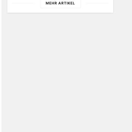
MEHR ARTIKEL