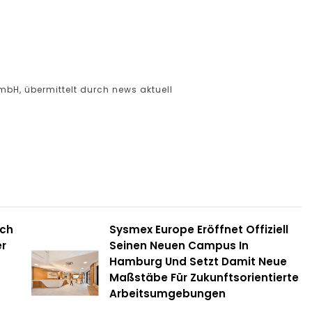
mbH, übermittelt durch news aktuell
ich
Sysmex Europe Eröffnet Offiziell
r
Seinen Neuen Campus In
Hamburg Und Setzt Damit Neue
Maßstäbe Für Zukunftsorientierte
Arbeitsumgebungen