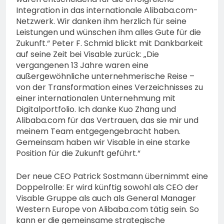
Integration in das internationale Alibaba.com-
Netzwerk. Wir danken ihm herzlich für seine
Leistungen und wünschen ihm alles Gute für die
Zukunft.“ Peter F. Schmid blickt mit Dankbarkeit
auf seine Zeit bei Visable zurück: „Die
vergangenen 13 Jahre waren eine
außergewöhnliche unternehmerische Reise –
von der Transformation eines Verzeichnisses zu
einer internationalen Unternehmung mit
Digitalportfolio. Ich danke Kuo Zhang und
Alibaba.com für das Vertrauen, das sie mir und
meinem Team entgegengebracht haben.
Gemeinsam haben wir Visable in eine starke
Position für die Zukunft geführt.“
Der neue CEO Patrick Sostmann übernimmt eine
Doppelrolle: Er wird künftig sowohl als CEO der
Visable Gruppe als auch als General Manager
Western Europe von Alibaba.com tätig sein. So
kann er die gemeinsame strategische