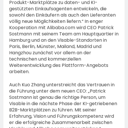
Produkt-Marktplätze zu daten- und KI-
gestützten Einkaufsagenten entwickeln, die
sowohl den Einkäufern als auch den Lieferanten
völlig neue Möglichkeiten liefern.“ In enger
Kooperation mit Alibaba.com wird CEO Patrick
Sostmann mit seinem Team am Hauptquartier in
Hamburg und an den Visable-Standorten in
Paris, Berlin, Münster, Mailand, Madrid und
Hangzhou zunächst vor allem an der
technischen und kommerziellen
Weiterentwicklung des Plattform-Angebots
arbeiten.
Auch Kuo Zhang unterstreicht das Vertrauen in
die Führung unter dem neuen CEO: „Patrick
Sostmann ist genau die richtige Person, um
Visable in die nächste Phase der KI-getriebenen
B2B-Marktplätzen zu führen. Mit seiner
Erfahrung, Vision und Führungskompetenz wird
er die erfolgreiche Zusammenarbeit zwischen