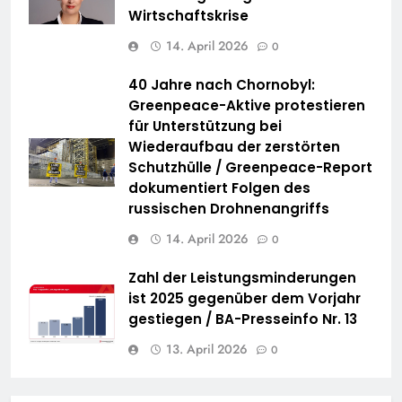
Wirtschaftskrise
14. April 2026
0
40 Jahre nach Chornobyl:
Greenpeace-Aktive protestieren
für Unterstützung bei
Wiederaufbau der zerstörten
Schutzhülle / Greenpeace-Report
dokumentiert Folgen des
russischen Drohnenangriffs
14. April 2026
0
Zahl der Leistungsminderungen
ist 2025 gegenüber dem Vorjahr
gestiegen / BA-Presseinfo Nr. 13
13. April 2026
0