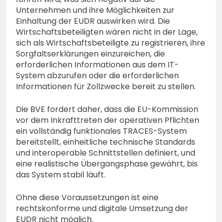
Unternehmen und ihre Möglichkeiten zur
Einhaltung der EUDR auswirken wird. Die
Wirtschaftsbeteiligten wären nicht in der Lage,
sich als Wirtschaftsbeteiligte zu registrieren, ihre
Sorgfaltserklärungen einzureichen, die
erforderlichen Informationen aus dem IT-
System abzurufen oder die erforderlichen
Informationen für Zollzwecke bereit zu stellen.
Die BVE fordert daher, dass die EU-Kommission
vor dem Inkrafttreten der operativen Pflichten
ein vollständig funktionales TRACES-System
bereitstellt, einheitliche technische Standards
und interoperable Schnittstellen definiert, und
eine realistische Übergangsphase gewährt, bis
das System stabil läuft.
Ohne diese Voraussetzungen ist eine
rechtskonforme und digitale Umsetzung der
EUDR nicht möglich.