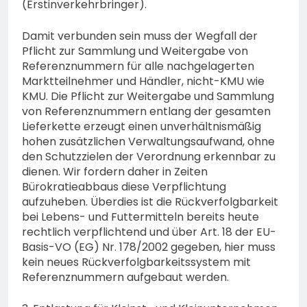
(Erstinverkehrbringer).
Damit verbunden sein muss der Wegfall der
Pflicht zur Sammlung und Weitergabe von
Referenznummern für alle nachgelagerten
Marktteilnehmer und Händler, nicht-KMU wie
KMU. Die Pflicht zur Weitergabe und Sammlung
von Referenznummern entlang der gesamten
Lieferkette erzeugt einen unverhältnismäßig
hohen zusätzlichen Verwaltungsaufwand, ohne
den Schutzzielen der Verordnung erkennbar zu
dienen. Wir fordern daher in Zeiten
Bürokratieabbaus diese Verpflichtung
aufzuheben. Überdies ist die Rückverfolgbarkeit
bei Lebens- und Futtermitteln bereits heute
rechtlich verpflichtend und über Art. 18 der EU-
Basis-VO (EG) Nr. 178/2002 gegeben, hier muss
kein neues Rückverfolgbarkeitssystem mit
Referenznummern aufgebaut werden.