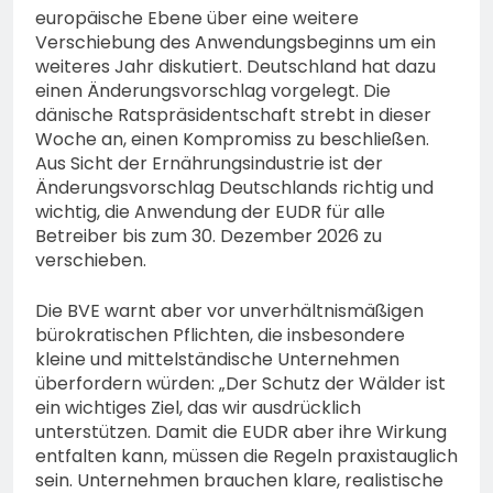
europäische Ebene über eine weitere
Verschiebung des Anwendungsbeginns um ein
weiteres Jahr diskutiert. Deutschland hat dazu
einen Änderungsvorschlag vorgelegt. Die
dänische Ratspräsidentschaft strebt in dieser
Woche an, einen Kompromiss zu beschließen.
Aus Sicht der Ernährungsindustrie ist der
Änderungsvorschlag Deutschlands richtig und
wichtig, die Anwendung der EUDR für alle
Betreiber bis zum 30. Dezember 2026 zu
verschieben.
Die BVE warnt aber vor unverhältnismäßigen
bürokratischen Pflichten, die insbesondere
kleine und mittelständische Unternehmen
überfordern würden: „Der Schutz der Wälder ist
ein wichtiges Ziel, das wir ausdrücklich
unterstützen. Damit die EUDR aber ihre Wirkung
entfalten kann, müssen die Regeln praxistauglich
sein. Unternehmen brauchen klare, realistische