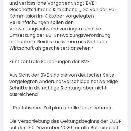
und verlässliche Vorgaben“, sagt BVE-
Geschäftsführerin Kim Cheng. „Die von der EU-
Kommission im Oktober vorgelegten
Vereinfachungen sollen den
Verwaltungsaufwand verringern und die
Umsetzung der EU-Entwaldungsverordnung
erleichtern. Beides muss man aus Sicht der
Wirtschaft als gescheitert ansehen.“
Fünf zentrale Forderungen der BVE
Aus Sicht der BVE sind die von deutscher Seite
vorgelegten Änderungsvorschläge notwendige
Schritte in die richtige Richtung, aber nicht
ausreichend:
1. Realistischer Zeitplan für alle Unternehmen
Die Verschiebung des Geltungsbeginns der EUDR
auf den 30. Dezember 2026 für alle Betreiber ist