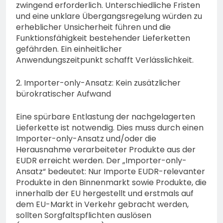
zwingend erforderlich. Unterschiedliche Fristen
und eine unklare Übergangsregelung würden zu
erheblicher Unsicherheit führen und die
Funktionsfähigkeit bestehender Lieferketten
gefährden. Ein einheitlicher
Anwendungszeitpunkt schafft Verlässlichkeit.
2. Importer-only-Ansatz: Kein zusätzlicher
bürokratischer Aufwand
Eine spürbare Entlastung der nachgelagerten
Lieferkette ist notwendig. Dies muss durch einen
Importer-only-Ansatz und/oder die
Herausnahme verarbeiteter Produkte aus der
EUDR erreicht werden. Der „Importer-only-
Ansatz“ bedeutet: Nur Importe EUDR-relevanter
Produkte in den Binnenmarkt sowie Produkte, die
innerhalb der EU hergestellt und erstmals auf
dem EU-Markt in Verkehr gebracht werden,
sollten Sorgfaltspflichten auslösen