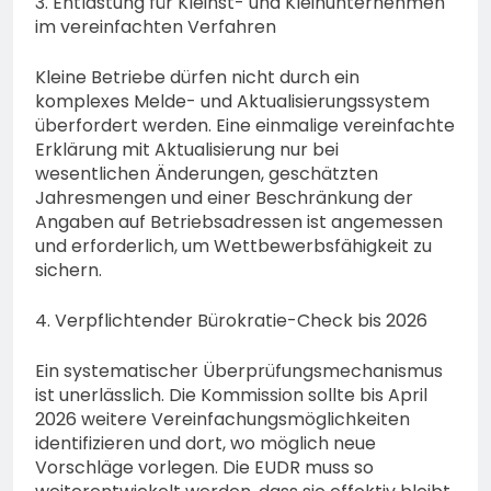
3. Entlastung für Kleinst- und Kleinunternehmen
im vereinfachten Verfahren
Kleine Betriebe dürfen nicht durch ein
komplexes Melde- und Aktualisierungssystem
überfordert werden. Eine einmalige vereinfachte
Erklärung mit Aktualisierung nur bei
wesentlichen Änderungen, geschätzten
Jahresmengen und einer Beschränkung der
Angaben auf Betriebsadressen ist angemessen
und erforderlich, um Wettbewerbsfähigkeit zu
sichern.
4. Verpflichtender Bürokratie-Check bis 2026
Ein systematischer Überprüfungsmechanismus
ist unerlässlich. Die Kommission sollte bis April
2026 weitere Vereinfachungsmöglichkeiten
identifizieren und dort, wo möglich neue
Vorschläge vorlegen. Die EUDR muss so