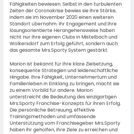
Fähigkeiten bewiesen. Selbst in den turbulenten
Zeiten der Coronakrise bewies sie ihre Stärke,
indem sie im November 2020 einen weiteren
Standort übernahm. Ihr Engagement und ihre
lösungsorientierte Herangehensweise haben
nicht nur ihre eigenen Clubs in Mistelbach und
Wolkersdorf zum Erfolg geführt, sondern auch
das gesamte Mrs.Sporty System gestärkt.
Marion ist bekannt für ihre klare Zielsetzung,
konsequente Strategien und leidenschaftliche
Hingabe. Ihre Fähigkeit, Unternehmertum und
Familienleben in Einklang zu bringen, macht sie
zu einem Vorbild für andere. Marion
unterstreicht die Bedeutung des einzigartigen
Mrs.Sporty Franchise-Konzepts für ihren Erfolg.
Die persönliche Betreuung, effektive
Trainingsmethoden und umfassende
Unterstützung vom Franchisegeber Mrs.Sporty
haben ihr geholfen, ihre Ziele zu erreichen und