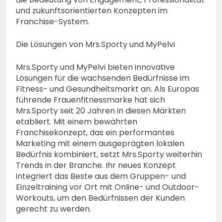
und zukunftsorientierten Konzepten im
Franchise-System.
Die Lösungen von Mrs.Sporty und MyPelvi
Mrs.Sporty und MyPelvi bieten innovative
Lösungen für die wachsenden Bedürfnisse im
Fitness- und Gesundheitsmarkt an. Als Europas
führende Frauenfitnessmarke hat sich
Mrs.Sporty seit 20 Jahren in diesen Märkten
etabliert. Mit einem bewährten
Franchisekonzept, das ein performantes
Marketing mit einem ausgeprägten lokalen
Bedürfnis kombiniert, setzt Mrs.Sporty weiterhin
Trends in der Branche. Ihr neues Konzept
integriert das Beste aus dem Gruppen- und
Einzeltraining vor Ort mit Online- und Outdoor-
Workouts, um den Bedürfnissen der Kunden
gerecht zu werden.