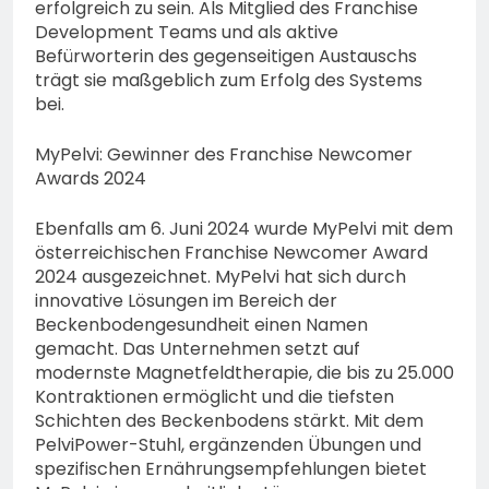
erfolgreich zu sein. Als Mitglied des Franchise
Development Teams und als aktive
Befürworterin des gegenseitigen Austauschs
trägt sie maßgeblich zum Erfolg des Systems
bei.
MyPelvi: Gewinner des Franchise Newcomer
Awards 2024
Ebenfalls am 6. Juni 2024 wurde MyPelvi mit dem
österreichischen Franchise Newcomer Award
2024 ausgezeichnet. MyPelvi hat sich durch
innovative Lösungen im Bereich der
Beckenbodengesundheit einen Namen
gemacht. Das Unternehmen setzt auf
modernste Magnetfeldtherapie, die bis zu 25.000
Kontraktionen ermöglicht und die tiefsten
Schichten des Beckenbodens stärkt. Mit dem
PelviPower-Stuhl, ergänzenden Übungen und
spezifischen Ernährungsempfehlungen bietet