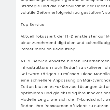
Strategie und die Kontinuität in der Eigen
volatile Zeiten erfolgreich zu gestalten“, 
Top Service
Aktuell fokussiert der IT-Dienstleister auf
einer zunehmend digitalen und schnelllebi
immer mehr an Bedeutung.
As-a-Service Ansätze bieten Unternehmen e
Infrastrukturen nach Bedarf zu skalieren, 
Software tätigen zu müssen. Diese Modelle
eine schnellere Anpassung an Marktverände
Zeiten bieten As-a-Service Lösungen Unter
optimieren und gleichzeitig ihre Innovations
Modelle zeigt, wie sich die IT-Landschaft
finden, ihre Ressourcen effizient zu nutzen.