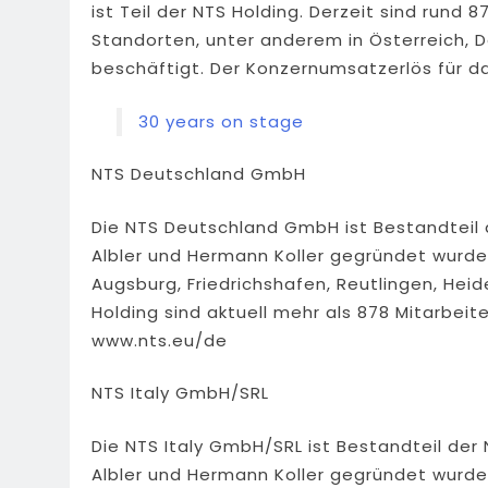
ist Teil der NTS Holding. Derzeit sind rund 
Standorten, unter anderem in Österreich, D
beschäftigt. Der Konzernumsatzerlös für das
30 years on stage
NTS Deutschland GmbH
Die NTS Deutschland GmbH ist Bestandteil 
Albler und Hermann Koller gegründet wurde.
Augsburg, Friedrichshafen, Reutlingen, Hei
Holding sind aktuell mehr als 878 Mitarbeit
www.nts.eu/de
NTS Italy GmbH/SRL
Die NTS Italy GmbH/SRL ist Bestandteil de
Albler und Hermann Koller gegründet wurde.