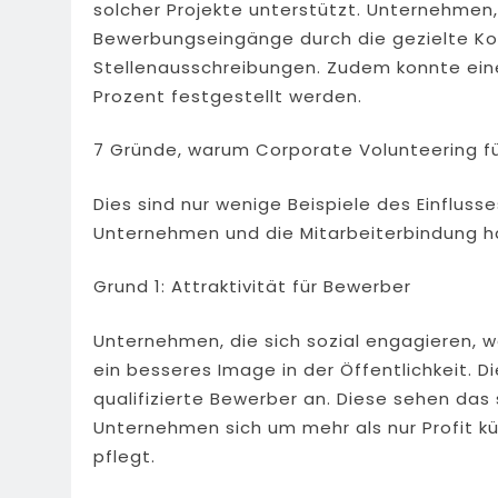
solcher Projekte unterstützt. Unternehmen,
Bewerbungseingänge durch die gezielte Ko
Stellenausschreibungen. Zudem konnte eine
Prozent festgestellt werden.
7 Gründe, warum Corporate Volunteering fü
Dies sind nur wenige Beispiele des Einfluss
Unternehmen und die Mitarbeiterbindung h
Grund 1: Attraktivität für Bewerber
Unternehmen, die sich sozial engagieren,
ein besseres Image in der Öffentlichkeit. D
qualifizierte Bewerber an. Diese sehen das
Unternehmen sich um mehr als nur Profit k
pflegt.