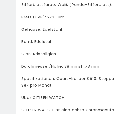
Zifferblattfarbe: Weiß (Panda-Zifferblatt),
Preis (UVP): 229 Euro
Gehäuse: Edelstahl
Band: Edelstahl
Glas: Kristallglas
Durchmesser/Höhe: 38 mm/11,73 mm
Spezifikationen: Quarz-Kaliber 0510, Stoppu
Sek pro Monat
Über CITIZEN WATCH:
CITIZEN WATCH ist eine echte Uhrenmanufak