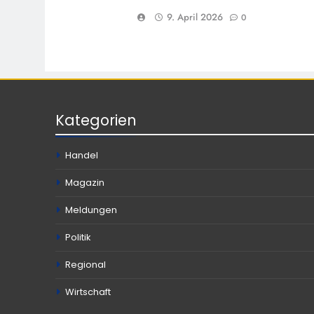
9. April 2026
0
Kategorien
Handel
Magazin
Meldungen
Politik
Regional
Wirtschaft