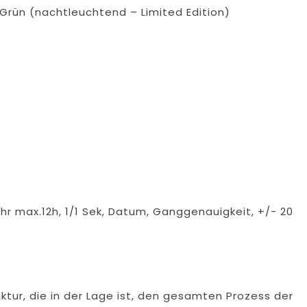
 Grün (nachtleuchtend – Limited Edition)
hr max.12h, 1/1 Sek, Datum, Ganggenauigkeit, +/- 20
tur, die in der Lage ist, den gesamten Prozess der