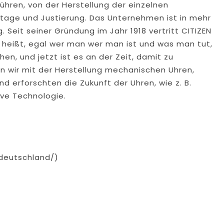
hren, von der Herstellung der einzelnen
tage und Justierung. Das Unternehmen ist in mehr
. Seit seiner Gründung im Jahr 1918 vertritt CITIZEN
 heißt, egal wer man wer man ist und was man tut,
n, und jetzt ist es an der Zeit, damit zu
 wir mit der Herstellung mechanischen Uhren,
 erforschten die Zukunft der Uhren, wie z. B.
ive Technologie.
deutschland/)