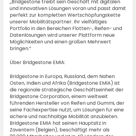
„Bridgestone treibt sein Geschäft mit digitalen
und innovativen Lösungen voran und passt damit
perfekt zur kompletten Wertschöpfungskette
unserer Mobilitätspartner. Ihr vielfältiges
Portfolio in den Bereichen Flotten-, Reifen- und
Datenlösungen wird unserer Plattform neue
Möglichkeiten und einen großen Mehrwert
bringen.“
Über Bridgestone EMIA:
Bridgestone in Europa, Russland, dem Nahen
Osten, Indien und Afrika (Bridgestone EMIA) ist
die regionale strategische Geschäftseinheit der
Bridgestone Corporation, einem weltweit
führenden Hersteller von Reifen und Gummi, der
seine Fachexpertise nutzt, um Lösungen für eine
sichere und nachhaltige Mobilität anzubieten.
Bridgestone EMIA hat seinen Hauptsitz in
Zaventem (Belgien), beschäftigt mehr als