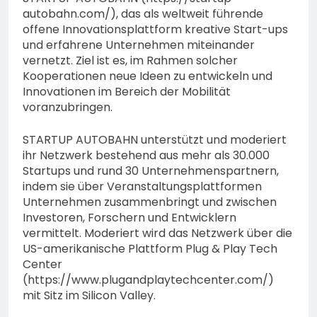
autobahn.com/), das als weltweit führende
offene Innovationsplattform kreative Start-ups
und erfahrene Unternehmen miteinander
vernetzt. Ziel ist es, im Rahmen solcher
Kooperationen neue Ideen zu entwickeln und
Innovationen im Bereich der Mobilität
voranzubringen.
STARTUP AUTOBAHN unterstützt und moderiert
ihr Netzwerk bestehend aus mehr als 30.000
Startups und rund 30 Unternehmenspartnern,
indem sie über Veranstaltungsplattformen
Unternehmen zusammenbringt und zwischen
Investoren, Forschern und Entwicklern
vermittelt. Moderiert wird das Netzwerk über die
US-amerikanische Plattform Plug & Play Tech
Center
(https://www.plugandplaytechcenter.com/)
mit Sitz im Silicon Valley.