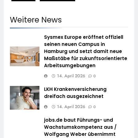
Weitere News
Sysmex Europe eröffnet offiziell
seinen neuen Campus in
Hamburg und setzt damit neue
Maßstäbe für zukunftsorientierte
Arbeitsumgebungen
14. April 2026
0
LKH Krankenversicherung
dreifach ausgezeichnet
14. April 2026
0
jobs.de baut Führungs- und
Wachstumskompetenz aus /
Wolfgang Weber übernimmt