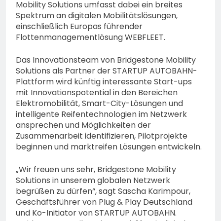
Mobility Solutions umfasst dabei ein breites
Spektrum an digitalen Mobilitätslösungen,
einschließlich Europas führender
Flottenmanagementlösung WEBFLEET.
Das Innovationsteam von Bridgestone Mobility
Solutions als Partner der STARTUP AUTOBAHN-
Plattform wird künftig interessante Start-ups
mit Innovationspotential in den Bereichen
Elektromobilität, Smart-City-Lösungen und
intelligente Reifentechnologien im Netzwerk
ansprechen und Möglichkeiten der
Zusammenarbeit identifizieren, Pilotprojekte
beginnen und marktreifen Lösungen entwickeln.
„Wir freuen uns sehr, Bridgestone Mobility
Solutions in unserem globalen Netzwerk
begrüßen zu dürfen“, sagt Sascha Karimpour,
Geschäftsführer von Plug & Play Deutschland
und Ko-Initiator von STARTUP AUTOBAHN.