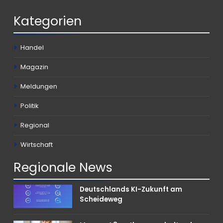
Kategorien
Handel
Magazin
Meldungen
Politik
Regional
Wirtschaft
Regionale
News
Deutschlands KI-Zukunft am
Scheideweg