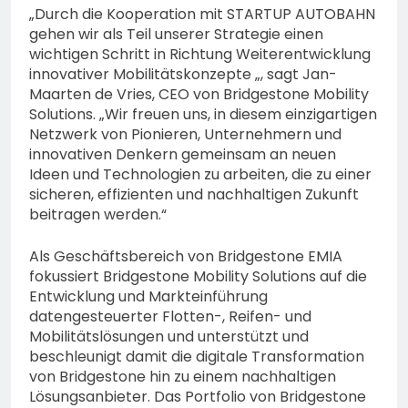
„Durch die Kooperation mit STARTUP AUTOBAHN
gehen wir als Teil unserer Strategie einen
wichtigen Schritt in Richtung Weiterentwicklung
innovativer Mobilitätskonzepte „, sagt Jan-
Maarten de Vries, CEO von Bridgestone Mobility
Solutions. „Wir freuen uns, in diesem einzigartigen
Netzwerk von Pionieren, Unternehmern und
innovativen Denkern gemeinsam an neuen
Ideen und Technologien zu arbeiten, die zu einer
sicheren, effizienten und nachhaltigen Zukunft
beitragen werden.“
Als Geschäftsbereich von Bridgestone EMIA
fokussiert Bridgestone Mobility Solutions auf die
Entwicklung und Markteinführung
datengesteuerter Flotten-, Reifen- und
Mobilitätslösungen und unterstützt und
beschleunigt damit die digitale Transformation
von Bridgestone hin zu einem nachhaltigen
Lösungsanbieter. Das Portfolio von Bridgestone