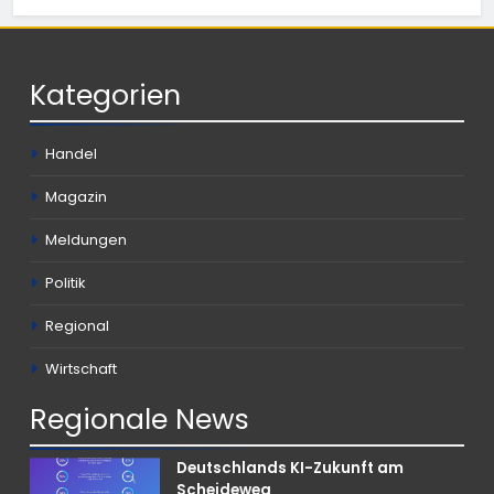
Kategorien
Handel
Magazin
Meldungen
Politik
Regional
Wirtschaft
Regionale
News
Deutschlands KI-Zukunft am
Scheideweg