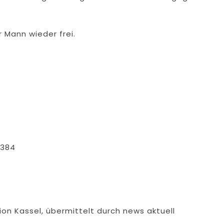
 Mann wieder frei.
 384
ion Kassel, übermittelt durch news aktuell