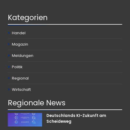
Kategorien
Handel
Magazin
Meldungen
Politik
Regional
Wirtschaft
Regionale
News
Deutschlands KI-Zukunft am
Scheideweg