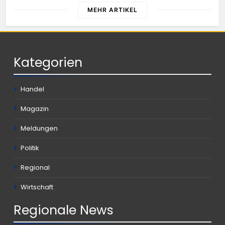
MEHR ARTIKEL
Kategorien
Handel
Magazin
Meldungen
Politik
Regional
Wirtschaft
Regionale
News