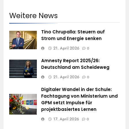
Weitere News
Tino Chrupalla: Steuern auf
Strom und Energie senken
21. April 2026
0
Amnesty Report 2025/26:
Deutschland am Scheideweg
21. April 2026
0
Digitaler Wandel in der Schule:
Fachtagung von Ministerium und
GPM setzt Impulse für
projektbasiertes Lernen
17. April 2026
0