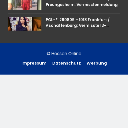
Preungesheim: Vermisstenmeldung
POL-F: 260809 – 1018 Frankfurt /
Aschaffenburg: Vermisste 13-
Jährige
© Hessen Online
Impressum
Datenschutz
Werbung