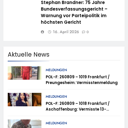
Stephan Brandner: 75 Jahre
Bundesverfassungsgericht –
Warnung vor Parteipolitik im
höchsten Gericht
16. April 2026
0
Aktuelle News
MELDUNGEN
POL-F: 260809 – 1019 Frankfurt /
Preungesheim: Vermisstenmeldung
MELDUNGEN
POL-F: 260809 – 1018 Frankfurt /
Aschaffenburg: Vermisste 13-
Jährige
MELDUNGEN