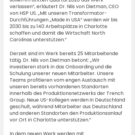
verlassen“, erläutert Dr. Nils von Dietman, CEO
von HSP US. „Mit unseren Transformator-
Durchführungen „Made in USA“ werden wir bis
2030 bis zu 140 Arbeitsplätze in Charlotte
schaffen und damit die Wirtschaft North
Carolinas unterstützen.“
Derzeit sind im Werk bereits 25 Mitarbeitende
tätig. Dr. Nils von Dietman betont: „Wir
investieren stark in das Onboarding und die
Schulung unserer neuen Mitarbeiter. Unsere
Teams profitieren vom engen Austausch mit
unseren bereits vorhandenen Standorten
innerhalb des Produktionsnetzwerks der Trench
Group. Neue US-Kollegen werden in Deutschland
geschult, während Mitarbeiter aus Deutschland
und anderen Standorten den Produktionsanlauf
vor Ort in Charlotte unterstützen.“
In dem neuen Werk werden mit