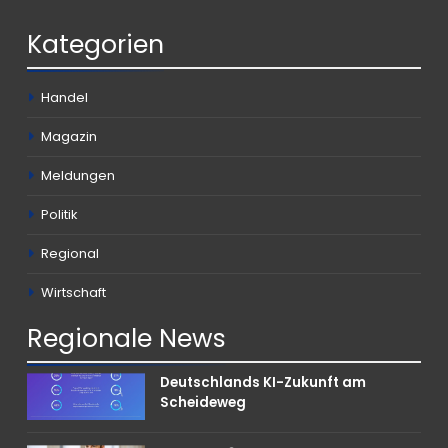
Kategorien
Handel
Magazin
Meldungen
Politik
Regional
Wirtschaft
Regionale
News
Deutschlands KI-Zukunft am
Scheideweg