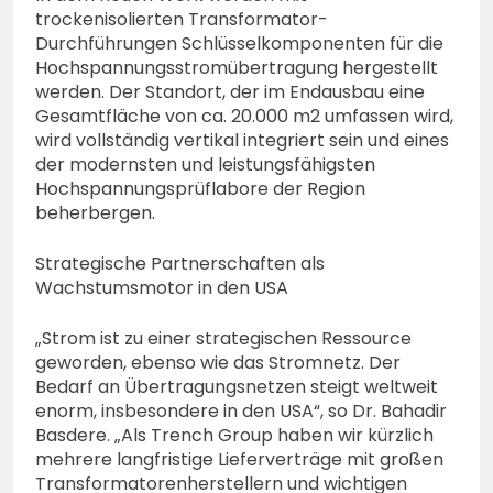
trockenisolierten Transformator-
Durchführungen Schlüsselkomponenten für die
Hochspannungsstromübertragung hergestellt
werden. Der Standort, der im Endausbau eine
Gesamtfläche von ca. 20.000 m2 umfassen wird,
wird vollständig vertikal integriert sein und eines
der modernsten und leistungsfähigsten
Hochspannungsprüflabore der Region
beherbergen.
Strategische Partnerschaften als
Wachstumsmotor in den USA
„Strom ist zu einer strategischen Ressource
geworden, ebenso wie das Stromnetz. Der
Bedarf an Übertragungsnetzen steigt weltweit
enorm, insbesondere in den USA“, so Dr. Bahadir
Basdere. „Als Trench Group haben wir kürzlich
mehrere langfristige Lieferverträge mit großen
Transformatorenherstellern und wichtigen