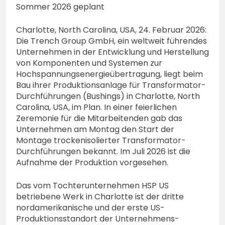
Sommer 2026 geplant
Charlotte, North Carolina, USA, 24. Februar 2026:
Die Trench Group GmbH, ein weltweit führendes
Unternehmen in der Entwicklung und Herstellung
von Komponenten und Systemen zur
Hochspannungsenergieübertragung, liegt beim
Bau ihrer Produktionsanlage für Transformator-
Durchführungen (Bushings) in Charlotte, North
Carolina, USA, im Plan. In einer feierlichen
Zeremonie für die Mitarbeitenden gab das
Unternehmen am Montag den Start der
Montage trockenisolierter Transformator-
Durchführungen bekannt. Im Juli 2026 ist die
Aufnahme der Produktion vorgesehen.
Das vom Tochterunternehmen HSP US
betriebene Werk in Charlotte ist der dritte
nordamerikanische und der erste US-
Produktionsstandort der Unternehmens-