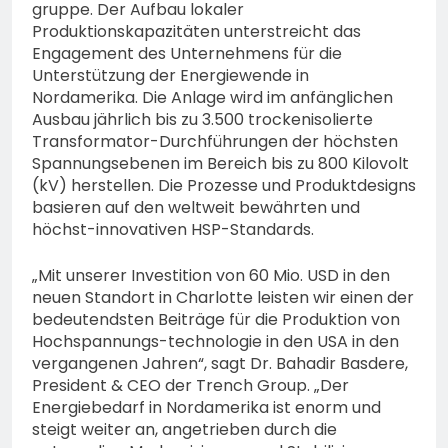
gruppe. Der Aufbau lokaler
Produktionskapazitäten unterstreicht das
Engagement des Unternehmens für die
Unterstützung der Energiewende in
Nordamerika. Die Anlage wird im anfänglichen
Ausbau jährlich bis zu 3.500 trockenisolierte
Transformator-Durchführungen der höchsten
Spannungsebenen im Bereich bis zu 800 Kilovolt
(kV) herstellen. Die Prozesse und Produktdesigns
basieren auf den weltweit bewährten und
höchst-innovativen HSP-Standards.
„Mit unserer Investition von 60 Mio. USD in den
neuen Standort in Charlotte leisten wir einen der
bedeutendsten Beiträge für die Produktion von
Hochspannungs-technologie in den USA in den
vergangenen Jahren“, sagt Dr. Bahadir Basdere,
President & CEO der Trench Group. „Der
Energiebedarf in Nordamerika ist enorm und
steigt weiter an, angetrieben durch die