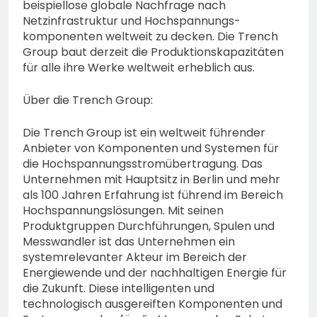
beispiellose globale Nachfrage nach
Netzinfrastruktur und Hochspannungs-
komponenten weltweit zu decken. Die Trench
Group baut derzeit die Produktionskapazitäten
für alle ihre Werke weltweit erheblich aus.
Über die Trench Group:
Die Trench Group ist ein weltweit führender
Anbieter von Komponenten und Systemen für
die Hochspannungsstromübertragung. Das
Unternehmen mit Hauptsitz in Berlin und mehr
als 100 Jahren Erfahrung ist führend im Bereich
Hochspannungslösungen. Mit seinen
Produktgruppen Durchführungen, Spulen und
Messwandler ist das Unternehmen ein
systemrelevanter Akteur im Bereich der
Energiewende und der nachhaltigen Energie für
die Zukunft. Diese intelligenten und
technologisch ausgereiften Komponenten und