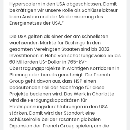
Hyperscalern in den USA abgeschlossen. Damit
bekräftigen wir unsere Rolle als Schlüsselakteur
beim Ausbau und der Modernisierung des
Energienetzes der USA.“
Die USA gelten als einer der am schnellsten
wachsenden Märkte für Bushings. In den
gesamten Vereinigten Staaten sind bis 2032
Investitionen in Höhe von schätzungsweise 55 bis
60 Milliarden US-Dollar in 765-kV-
Übertragungsprojekte in wichtigen Korridoren in
Planung oder bereits genehmigt. Die Trench
Group geht davon aus, dass HSP einen
bedeutenden Teil der Nachfrage für diese
Projekte bedienen wird. Das Werk in Charlotte
wird die Fertigungskapazitäten für
Hochspannungsdurchführungen in den USA
stärken. Damit wird der Standort eine
Schlüsselrolle bei der rasanten globalen
Expansion der Trench Group spielen, um die