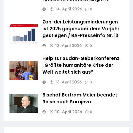
14. April 2026
0
Zahl der Leistungsminderungen
ist 2025 gegenüber dem Vorjahr
gestiegen / BA-Presseinfo Nr. 13
13. April 2026
0
Help zur Sudan-Geberkonferenz:
„Größte humanitäre Krise der
Welt weitet sich aus“
13. April 2026
0
Bischof Bertram Meier beendet
Reise nach Sarajevo
10. April 2026
0