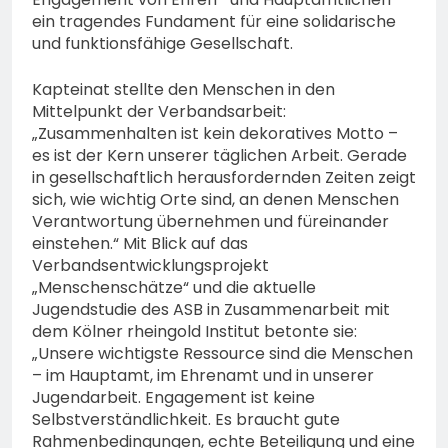
ein tragendes Fundament für eine solidarische
und funktionsfähige Gesellschaft.
Kapteinat stellte den Menschen in den
Mittelpunkt der Verbandsarbeit:
„Zusammenhalten ist kein dekoratives Motto –
es ist der Kern unserer täglichen Arbeit. Gerade
in gesellschaftlich herausfordernden Zeiten zeigt
sich, wie wichtig Orte sind, an denen Menschen
Verantwortung übernehmen und füreinander
einstehen.“ Mit Blick auf das
Verbandsentwicklungsprojekt
„Menschenschätze“ und die aktuelle
Jugendstudie des ASB in Zusammenarbeit mit
dem Kölner rheingold Institut betonte sie:
„Unsere wichtigste Ressource sind die Menschen
– im Hauptamt, im Ehrenamt und in unserer
Jugendarbeit. Engagement ist keine
Selbstverständlichkeit. Es braucht gute
Rahmenbedingungen, echte Beteiligung und eine