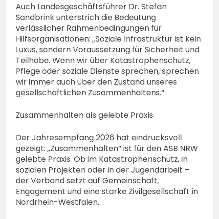
Auch Landesgeschäftsführer Dr. Stefan
Sandbrink unterstrich die Bedeutung
verlässlicher Rahmenbedingungen für
Hilfsorganisationen: „Soziale Infrastruktur ist kein
Luxus, sondern Voraussetzung für Sicherheit und
Teilhabe. Wenn wir über Katastrophenschutz,
Pflege oder soziale Dienste sprechen, sprechen
wir immer auch über den Zustand unseres
gesellschaftlichen Zusammenhaltens.“
Zusammenhalten als gelebte Praxis
Der Jahresempfang 2026 hat eindrucksvoll
gezeigt: „Zusammenhalten“ ist für den ASB NRW
gelebte Praxis. Ob im Katastrophenschutz, in
sozialen Projekten oder in der Jugendarbeit –
der Verband setzt auf Gemeinschaft,
Engagement und eine starke Zivilgesellschaft in
Nordrhein-Westfalen.