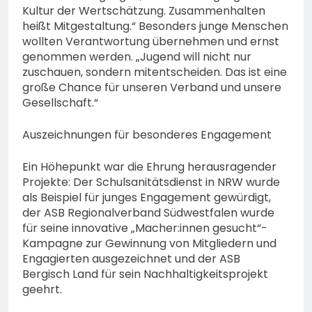
Kultur der Wertschätzung. Zusammenhalten
heißt Mitgestaltung.“ Besonders junge Menschen
wollten Verantwortung übernehmen und ernst
genommen werden. „Jugend will nicht nur
zuschauen, sondern mitentscheiden. Das ist eine
große Chance für unseren Verband und unsere
Gesellschaft.“
Auszeichnungen für besonderes Engagement
Ein Höhepunkt war die Ehrung herausragender
Projekte: Der Schulsanitätsdienst in NRW wurde
als Beispiel für junges Engagement gewürdigt,
der ASB Regionalverband Südwestfalen wurde
für seine innovative „Macher:innen gesucht“-
Kampagne zur Gewinnung von Mitgliedern und
Engagierten ausgezeichnet und der ASB
Bergisch Land für sein Nachhaltigkeitsprojekt
geehrt.