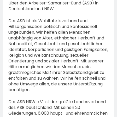
Über den Arbeiter-Samariter-Bund (ASB) in
Deutschland und NRW
Der ASB ist als Wohlfahrtsverband und
Hilfsorganisation politisch und konfessionell
ungebunden. Wir helfen allen Menschen –
unabhängig von Alter, ethnischer Herkunft und
Nationalität, Geschlecht und geschlechtlicher
Identität, körperlichen und geistigen Fähigkeiten,
Religion und Weltanschauung, sexueller
Orientierung und sozialer Herkunft. Mit unserer
Hilfe ermöglichen wir den Menschen, ein
größtmögliches Maß ihrer Selbstständigkeit zu
entfalten und zu wahren. Wir helfen schnell und
ohne Umwege allen, die unsere Unterstützung
benötigen.
Der ASB NRW e.V. ist der größte Landesverband
des ASB Deutschland. Mit seinen 20
Gliederungen, 6.000 haupt- und ehrenamtlichen