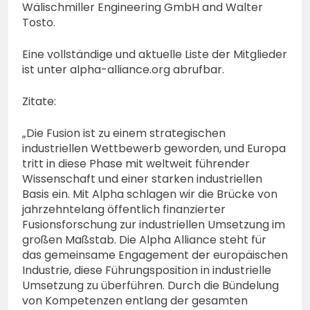
Wälischmiller Engineering GmbH and Walter
Tosto.
Eine vollständige und aktuelle Liste der Mitglieder
ist unter alpha-alliance.org abrufbar.
Zitate:
„Die Fusion ist zu einem strategischen
industriellen Wettbewerb geworden, und Europa
tritt in diese Phase mit weltweit führender
Wissenschaft und einer starken industriellen
Basis ein. Mit Alpha schlagen wir die Brücke von
jahrzehntelang öffentlich finanzierter
Fusionsforschung zur industriellen Umsetzung im
großen Maßstab. Die Alpha Alliance steht für
das gemeinsame Engagement der europäischen
Industrie, diese Führungsposition in industrielle
Umsetzung zu überführen. Durch die Bündelung
von Kompetenzen entlang der gesamten