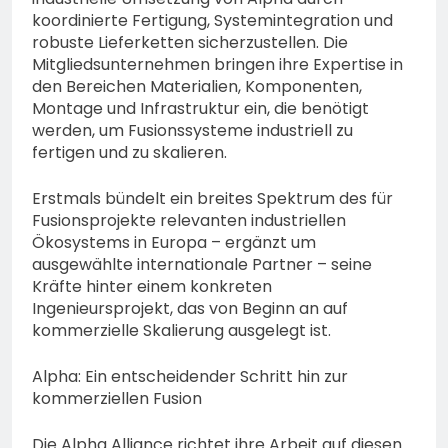
koordinierte Fertigung, Systemintegration und
robuste Lieferketten sicherzustellen. Die
Mitgliedsunternehmen bringen ihre Expertise in
den Bereichen Materialien, Komponenten,
Montage und Infrastruktur ein, die benötigt
werden, um Fusionssysteme industriell zu
fertigen und zu skalieren.
Erstmals bündelt ein breites Spektrum des für
Fusionsprojekte relevanten industriellen
Ökosystems in Europa – ergänzt um
ausgewählte internationale Partner – seine
Kräfte hinter einem konkreten
Ingenieursprojekt, das von Beginn an auf
kommerzielle Skalierung ausgelegt ist.
Alpha: Ein entscheidender Schritt hin zur
kommerziellen Fusion
Die Alpha Alliance richtet ihre Arbeit auf diesen