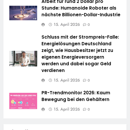
Arbeit für rund 2 Dollar pro
Stunde: Humanoide Roboter als
nächste Billionen-Dollar-Industrie
15. April 2026
0
Schluss mit der Strompreis-Falle:
Energielösungen Deutschland
zeigt, wie Hausbesitzer jetzt zu
eigenen Energieversorgern
werden und dabei sogar Geld
verdienen
15. April 2026
0
PR-Trendmonitor 2026: Kaum
Bewegung bei den Gehältern
15. April 2026
0