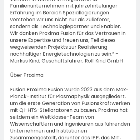
Familienunternehmen mit jahrzehntelanger
Erfahrung im Bereich Speziallegierungen
verstehen wir uns nicht nur als Zulieferer,
sondern als Technologiepartner und Enabler.
Wir danken Proxima Fusion für das Vertrauen in
unsere Expertise und freuen uns, Teil dieses
wegweisenden Projekts zur Realisierung
nachhaltiger Energietechnologien zu sein.“ –
Markus Kind, Geschäftsführer, Rolf Kind GmbH
Über Proxima
Fusion Proxima Fusion wurde 2023 aus dem Max-
Planck-Institut für Plasmaphysik ausgegliedert,
um die erste Generation von Fusionskraftwerken
mit QI-HTS-Stellaratoren zu bauen. Proxima hat
seitdem ein Weltklasse-Team von
Wissenschaftlern und Ingenieuren aus führenden
Unternehmen und Institutionen
zusammengestellt, darunter das IPP, das MIT,