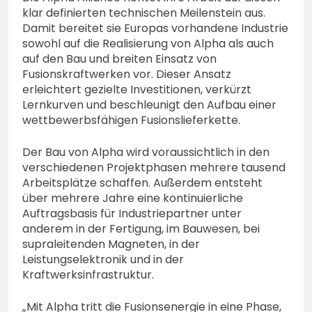
klar definierten technischen Meilenstein aus.
Damit bereitet sie Europas vorhandene Industrie
sowohl auf die Realisierung von Alpha als auch
auf den Bau und breiten Einsatz von
Fusionskraftwerken vor. Dieser Ansatz
erleichtert gezielte Investitionen, verkürzt
Lernkurven und beschleunigt den Aufbau einer
wettbewerbsfähigen Fusionslieferkette.
Der Bau von Alpha wird voraussichtlich in den
verschiedenen Projektphasen mehrere tausend
Arbeitsplätze schaffen. Außerdem entsteht
über mehrere Jahre eine kontinuierliche
Auftragsbasis für Industriepartner unter
anderem in der Fertigung, im Bauwesen, bei
supraleitenden Magneten, in der
Leistungselektronik und in der
Kraftwerksinfrastruktur.
„Mit Alpha tritt die Fusionsenergie in eine Phase,