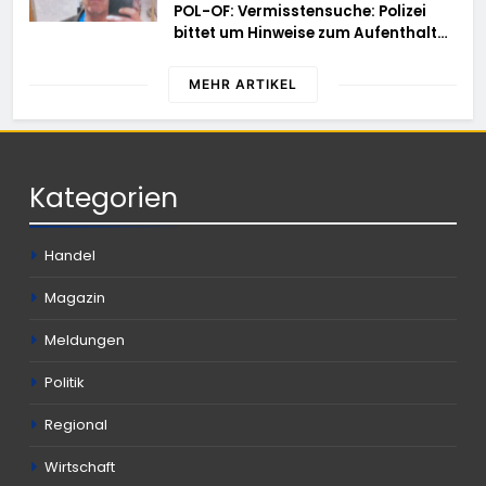
POL-OF: Vermisstensuche: Polizei
bittet um Hinweise zum Aufenthalt
von Ricardo Zaragoza Gonzalez
MEHR ARTIKEL
Kategorien
Handel
Magazin
Meldungen
Politik
Regional
Wirtschaft