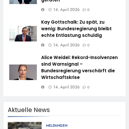
14. April 2026
0
Kay Gottschalk: Zu spät, zu
wenig: Bundesregierung bleibt
echte Entlastung schuldig
14. April 2026
0
Alice Weidel: Rekord-Insolvenzen
sind Warnsignal –
Bundesregierung verschärft die
Wirtschaftskrise
14. April 2026
0
Aktuelle News
MELDUNGEN