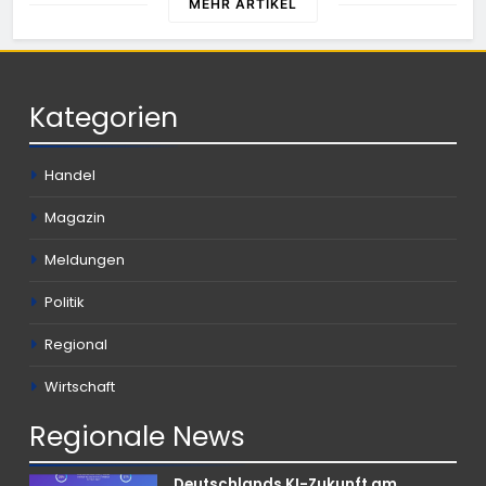
MEHR ARTIKEL
Kategorien
Handel
Magazin
Meldungen
Politik
Regional
Wirtschaft
Regionale
News
Deutschlands KI-Zukunft am