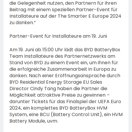
die Gelegenheit nutzen, den Partnern für ihren
Beitrag mit einem speziellen Partner-Event für
Installateure auf der The Smarter E Europe 2024
zu danken.“
Partner-Event für Installateure am 19. Juni
Am 19. Juni ab 15:00 Uhr lädt das BYD BatteryBox
Team Installateure des Partnernetzwerks am
Stand von BYD zu einem Event ein, um ihnen für
die erfolgreiche Zusammenarbeit in Europa zu
danken. Nach einer Eröffnungsansprache durch
BYD Residential Energy Storage EU Sales
Director Cindy Tang haben die Partner die
Möglichkeit attraktive Preise zu gewinnen –
darunter Tickets für das Finalspiel der UEFA Euro
2024, ein komplettes BYD BatteryBox HVM
System, eine BCU (Battery Control Unit), ein HVM
Battery Module, uvm.