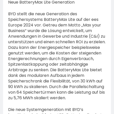
Neue BatteryMax Lite Generation
BYD stellt die neue Generation des
Speichersystems BatteryMax Lite auf der ees
Europe 2024 vor. Getreu dem Motto „Max your
Business“ wurde die Lösung entwickelt, um
Anwendungen in Gewerbe und Industrie (C&I) zu
unterstützen und einen schnellen ROI zu erzielen.
Dazu kann der Energiespeicher beispielsweise
genutzt werden, um die Kosten der steigenden
Energierechnungen durch Eigenverbrauch,
Spitzenlastkappung oder zeitabhängige
Arbitrage zu senken. Die BatteryMax Lite bietet
dank des modularen Aufbaus in jedem
Speicherschrank die Flexibilität, von 30 kWh auf
90 kWh zu skalieren. Durch die Parallelschaltung
von 64 Speichertürmen kann die Leistung auf bis
zu 5,76 MWh skaliert werden.
Die neue Systemgeneration mit BYD’s