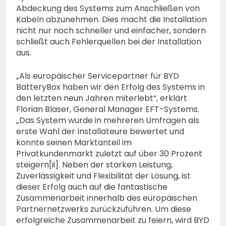
Abdeckung des Systems zum Anschließen von
Kabeln abzunehmen. Dies macht die Installation
nicht nur noch schneller und einfacher, sondern
schließt auch Fehlerquellen bei der Installation
aus.
„Als europäischer Servicepartner für BYD
BatteryBox haben wir den Erfolg des Systems in
den letzten neun Jahren miterlebt“, erklärt
Florian Blaser, General Manager EFT-Systems.
„Das System wurde in mehreren Umfragen als
erste Wahl der Installateure bewertet und
konnte seinen Marktanteil im
Privatkundenmarkt zuletzt auf über 30 Prozent
steigern[ii]. Neben der starken Leistung,
Zuverlässigkeit und Flexibilität der Lösung, ist
dieser Erfolg auch auf die fantastische
Zusammenarbeit innerhalb des europäischen
Partnernetzwerks zurückzuführen. Um diese
erfolgreiche Zusammenarbeit zu feiern, wird BYD