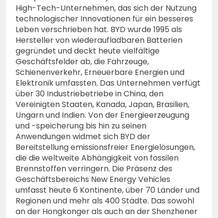
High-Tech-Unternehmen, das sich der Nutzung
technologischer Innovationen für ein besseres
Leben verschrieben hat. BYD wurde 1995 als
Hersteller von wiederaufladbaren Batterien
gegründet und deckt heute vielfältige
Geschäftsfelder ab, die Fahrzeuge,
Schienenverkehr, Erneuerbare Energien und
Elektronik umfassten. Das Unternehmen verfügt
über 30 Industriebetriebe in China, den
Vereinigten Staaten, Kanada, Japan, Brasilien,
Ungarn und Indien. Von der Energieerzeugung
und -speicherung bis hin zu seinen
Anwendungen widmet sich BYD der
Bereitstellung emissionsfreier Energielösungen,
die die weltweite Abhängigkeit von fossilen
Brennstoffen verringern. Die Präsenz des
Geschäftsbereichs New Energy Vehicles
umfasst heute 6 Kontinente, über 70 Länder und
Regionen und mehr als 400 Städte. Das sowohl
an der Hongkonger als auch an der Shenzhener