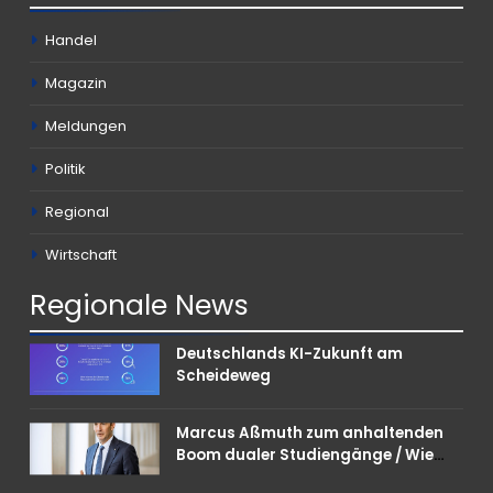
Handel
Magazin
Meldungen
Politik
Regional
Wirtschaft
Regionale
News
Deutschlands KI-Zukunft am
Scheideweg
Marcus Aßmuth zum anhaltenden
Boom dualer Studiengänge / Wie
Unternehmen bei Nachwuchskräften