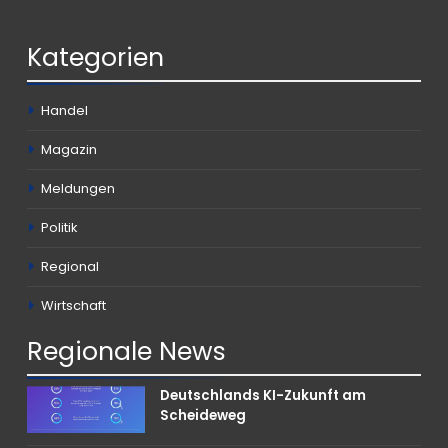
Kategorien
Handel
Magazin
Meldungen
Politik
Regional
Wirtschaft
Regionale
News
Deutschlands KI-Zukunft am
Scheideweg