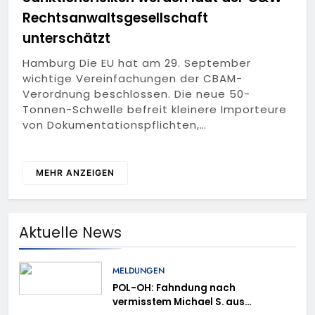
Rechtsanwaltsgesellschaft
unterschätzt
Hamburg Die EU hat am 29. September
wichtige Vereinfachungen der CBAM-
Verordnung beschlossen. Die neue 50-
Tonnen-Schwelle befreit kleinere Importeure
von Dokumentationspflichten,…
MEHR ANZEIGEN
Aktuelle News
MELDUNGEN
POL-OH: Fahndung nach
vermisstem Michael S. aus