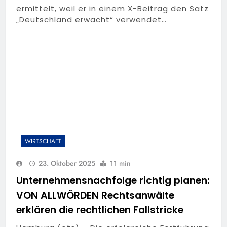
ermittelt, weil er in einem X-Beitrag den Satz
„Deutschland erwacht“ verwendet…
WIRTSCHAFT
23. Oktober 2025
11 min
Unternehmensnachfolge richtig planen:
VON ALLWÖRDEN Rechtsanwälte
erklären die rechtlichen Fallstricke