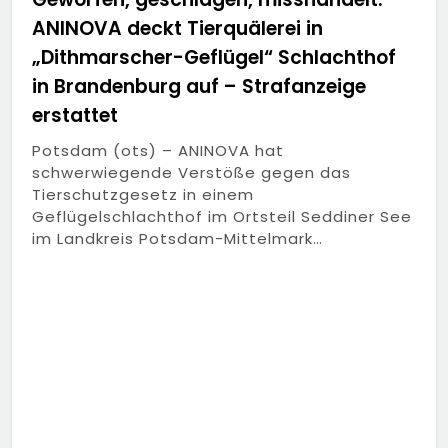
ANINOVA deckt Tierquälerei in
„Dithmarscher-Geflügel“ Schlachthof
in Brandenburg auf – Strafanzeige
erstattet
Potsdam (ots) – ANINOVA hat
schwerwiegende Verstöße gegen das
Tierschutzgesetz in einem
Geflügelschlachthof im Ortsteil Seddiner See
im Landkreis Potsdam-Mittelmark…