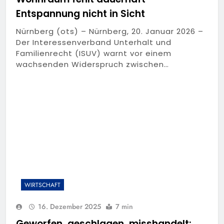
Entspannung nicht in Sicht
Nürnberg (ots) – Nürnberg, 20. Januar 2026 –
Der Interessenverband Unterhalt und
Familienrecht (ISUV) warnt vor einem
wachsenden Widerspruch zwischen…
WIRTSCHAFT
16. Dezember 2025
7 min
Geworfen, geschlagen, misshandelt: