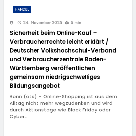
HANDEL
24. November 2025
5 min
Sicherheit beim Online-Kauf –
Verbraucherrechte leicht erklärt /
Deutscher Volkshochschul-Verband
und Verbraucherzentrale Baden-
Württemberg veröffentlichen
gemeinsam niedrigschwelliges
Bildungsangebot
Bonn (ots) – Online-Shopping ist aus dem
Alltag nicht mehr wegzudenken und wird
durch Aktionstage wie Black Friday oder
Cyber…