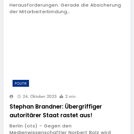
Herausforderungen. Gerade die Absicherung
der Mitarbeiterbindung…
POLITIK
24. Oktober 2025
2 min
Stephan Brandner: Übergriffiger
autoritärer Staat rastet aus!
Berlin (ots) – Gegen den
Medienwissenschaftler Norbert Bolz wird