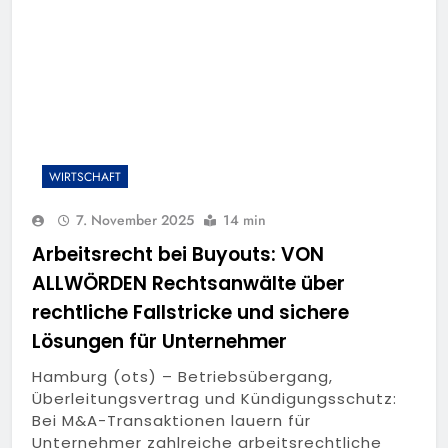
WIRTSCHAFT
7. November 2025
14 min
Arbeitsrecht bei Buyouts: VON
ALLWÖRDEN Rechtsanwälte über
rechtliche Fallstricke und sichere
Lösungen für Unternehmer
Hamburg (ots) – Betriebsübergang,
Überleitungsvertrag und Kündigungsschutz:
Bei M&A-Transaktionen lauern für
Unternehmer zahlreiche arbeitsrechtliche