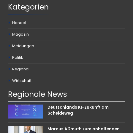
Kategorien
Handel
Magazin
Meldungen
Politik
Regional
Wirtschaft
Regionale
News
Deutschlands KI-Zukunft am
Scheideweg
Marcus Aßmuth zum anhaltenden