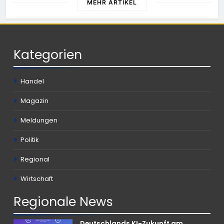
MEHR ARTIKEL
Kategorien
Handel
Magazin
Meldungen
Politik
Regional
Wirtschaft
Regionale
News
Deutschlands KI-Zukunft am