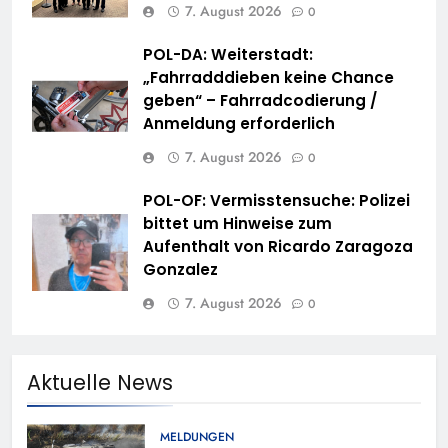
7. August 2026
0
POL-DA: Weiterstadt:
„Fahrradddieben keine Chance
geben“ – Fahrradcodierung /
Anmeldung erforderlich
7. August 2026
0
POL-OF: Vermisstensuche: Polizei
bittet um Hinweise zum
Aufenthalt von Ricardo Zaragoza
Gonzalez
7. August 2026
0
Aktuelle News
MELDUNGEN