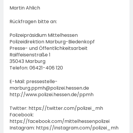
Martin Ahlich
Rückfragen bitte an:
Polizeipräsidium Mittelhessen
Polizeidirektion Marburg-Biedenkopf
Presse- und Öffentlichkeitsarbeit
Raiffeisenstraße 1
35043 Marburg
Telefon: 06421-406 120
E-Mail:
pressestelle-
marburg.ppmh@polizei.hessen.de
http://www.polizei.hessen.de/ppmh
Twitter: https://twitter.com/polizei_mh
Facebook:
https://facebook.com/mittelhessenpolizei
Instagram: https://instagram.com/polizei_mh