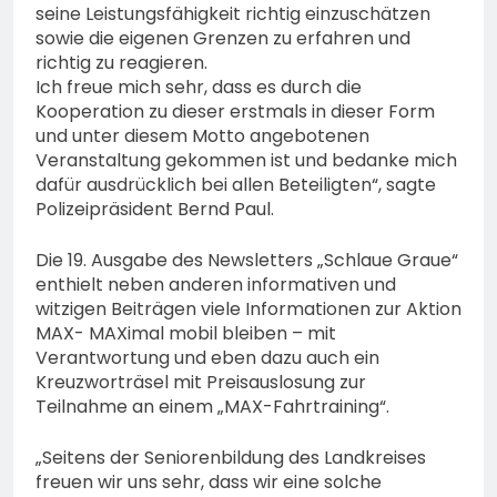
seine Leistungsfähigkeit richtig einzuschätzen
sowie die eigenen Grenzen zu erfahren und
richtig zu reagieren.
Ich freue mich sehr, dass es durch die
Kooperation zu dieser erstmals in dieser Form
und unter diesem Motto angebotenen
Veranstaltung gekommen ist und bedanke mich
dafür ausdrücklich bei allen Beteiligten“, sagte
Polizeipräsident Bernd Paul.
Die 19. Ausgabe des Newsletters „Schlaue Graue“
enthielt neben anderen informativen und
witzigen Beiträgen viele Informationen zur Aktion
MAX- MAXimal mobil bleiben – mit
Verantwortung und eben dazu auch ein
Kreuzworträsel mit Preisauslosung zur
Teilnahme an einem „MAX-Fahrtraining“.
„Seitens der Seniorenbildung des Landkreises
freuen wir uns sehr, dass wir eine solche