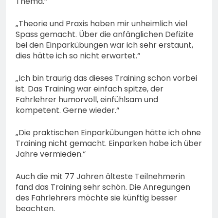
Thema.“
„Theorie und Praxis haben mir unheimlich viel
Spass gemacht. Über die anfänglichen Defizite
bei den Einparkübungen war ich sehr erstaunt,
dies hätte ich so nicht erwartet.“
„Ich bin traurig das dieses Training schon vorbei
ist. Das Training war einfach spitze, der
Fahrlehrer humorvoll, einfühlsam und
kompetent. Gerne wieder.“
„Die praktischen Einparkübungen hätte ich ohne
Training nicht gemacht. Einparken habe ich über
Jahre vermieden.“
Auch die mit 77 Jahren älteste Teilnehmerin
fand das Training sehr schön. Die Anregungen
des Fahrlehrers möchte sie künftig besser
beachten.