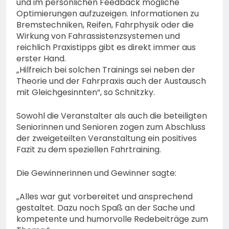
und im persönlichen Feedback mögliche
Optimierungen aufzuzeigen. Informationen zu
Bremstechniken, Reifen, Fahrphysik oder die
Wirkung von Fahrassistenzsystemen und
reichlich Praxistipps gibt es direkt immer aus
erster Hand.
„Hilfreich bei solchen Trainings sei neben der
Theorie und der Fahrpraxis auch der Austausch
mit Gleichgesinnten“, so Schnitzky.
Sowohl die Veranstalter als auch die beteiligten
Seniorinnen und Senioren zogen zum Abschluss
der zweigeteilten Veranstaltung ein positives
Fazit zu dem speziellen Fahrtraining.
Die Gewinnerinnen und Gewinner sagte:
„Alles war gut vorbereitet und ansprechend
gestaltet. Dazu noch Spaß an der Sache und
kompetente und humorvolle Redebeiträge zum