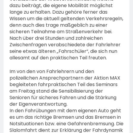
dazu beiträgt, die eigene Mobilität möglichst
lange zu erhalten. Dazu gehöre ferner das
Wissen um die aktuell geltenden Verkehrsregeln,
denn auch dies trage maßgeblich zu einer
sicheren Teilnahme am Straßenverkehr bei.
Nach über drei Stunden und zahlreichen
Zwischenfragen verabschiedete der Fahrlehrer
seine etwas älteren „Fahrschüler“, die sich nun
allesamt auf den praktischen Teil freuten.
Im von den von Fahrlehrern und den
polizeilichen Ansprechpartnern der Aktion MAX
begleiteten fahrpraktischen Teil des Seminars
am Freitag stand die Sensibilisierung der
Senioren für sicheres Fahren und die Stärkung
der Eigenverantwortung.
In den Fahrübungen mit dem eigenen Auto geht
es um das richtige Bremsen und das Bremsen in
Notsituationen bzw. eine Gefahrenbremsung. Die
Slalomfahrt dient zur Erklärung der Fahrdynamik