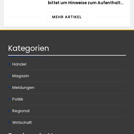
bittet um Hinweise zum Aufenthalt
von Ricardo Zaragoza Gonzalez
MEHR ARTIKEL
Kategorien
Handel
Magazin
Meldungen
Politik
Regional
Wirtschaft