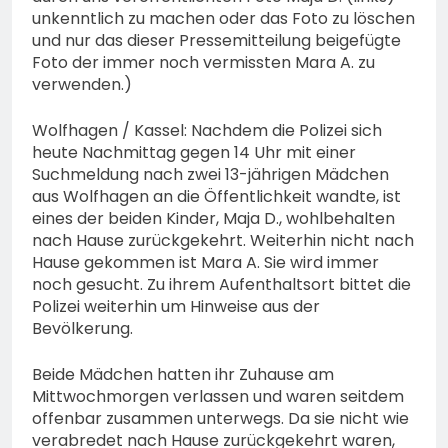
unkenntlich zu machen oder das Foto zu löschen
und nur das dieser Pressemitteilung beigefügte
Foto der immer noch vermissten Mara A. zu
verwenden.)
Wolfhagen / Kassel: Nachdem die Polizei sich
heute Nachmittag gegen 14 Uhr mit einer
Suchmeldung nach zwei 13-jährigen Mädchen
aus Wolfhagen an die Öffentlichkeit wandte, ist
eines der beiden Kinder, Maja D., wohlbehalten
nach Hause zurückgekehrt. Weiterhin nicht nach
Hause gekommen ist Mara A. Sie wird immer
noch gesucht. Zu ihrem Aufenthaltsort bittet die
Polizei weiterhin um Hinweise aus der
Bevölkerung.
Beide Mädchen hatten ihr Zuhause am
Mittwochmorgen verlassen und waren seitdem
offenbar zusammen unterwegs. Da sie nicht wie
verabredet nach Hause zurückgekehrt waren,