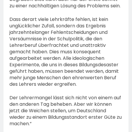
zu einer nachhaltigen Lösung des Problems sein.
Dass derart viele Lehrkräfte fehlen, ist kein
unglücklicher Zufall, sondern das Ergebnis
jahrzehntelanger Fehlentscheidungen und
Versäumnisse in der Schulpolitik, die den
Lehrerberuf überfrachtet und unattraktiv
gemacht haben. Dies muss konsequent
aufgearbeitet werden. Alle ideologischen
Experimente, die uns in dieses Bildungsdesaster
geführt haben, müssen beendet werden, damit
mehr junge Menschen den ehrenwerten Beruf
des Lehrers wieder ergreifen.
Der Lehrermangel lässt sich nicht von einem auf
den anderen Tag beheben. Aber wir können
jetzt die Weichen stellen, um Deutschland
wieder zu einem Bildungsstandort erster Güte zu
machen.“